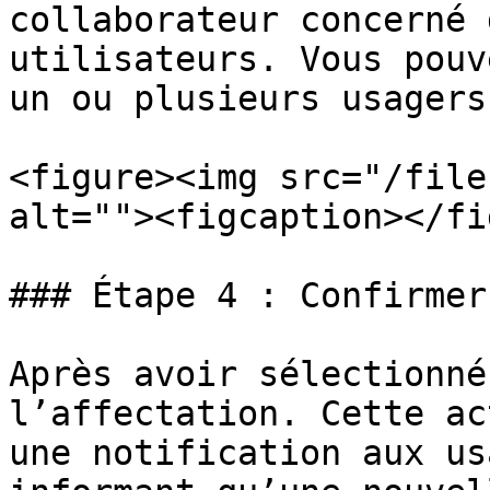
collaborateur concerné 
utilisateurs. Vous pouv
un ou plusieurs usagers
<figure><img src="/file
alt=""><figcaption></fi
### Étape 4 : Confirmer
Après avoir sélectionné
l’affectation. Cette ac
une notification aux us