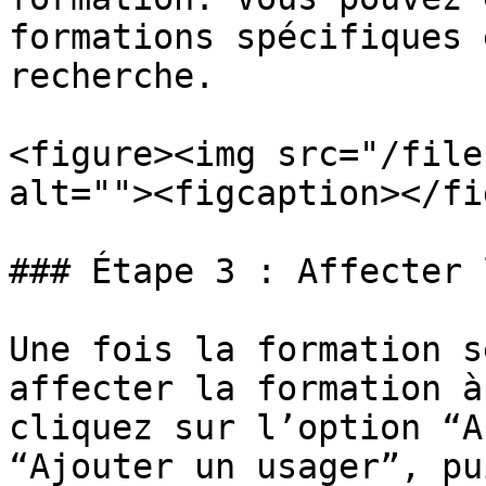
formations spécifiques 
recherche.

<figure><img src="/file
alt=""><figcaption></fi
### Étape 3 : Affecter 
Une fois la formation s
affecter la formation à
cliquez sur l’option “A
“Ajouter un usager”, pu