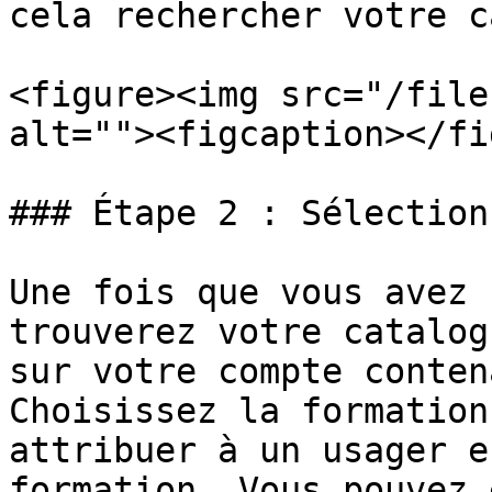
cela rechercher votre c
<figure><img src="/file
alt=""><figcaption></fi
### Étape 2 : Sélection
Une fois que vous avez 
trouverez votre catalog
sur votre compte conten
Choisissez la formation
attribuer à un usager e
formation. Vous pouvez 