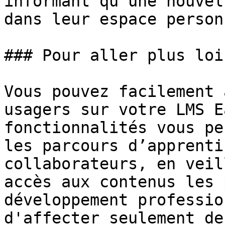
informant qu’une nouvel
dans leur espace personn
### Pour aller plus loin
Vous pouvez facilement 
usagers sur votre LMS E
fonctionnalités vous pe
les parcours d’apprenti
collaborateurs, en veil
accès aux contenus les 
développement professio
d'affecter seulement de