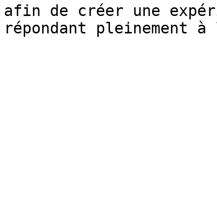
afin de créer une expér