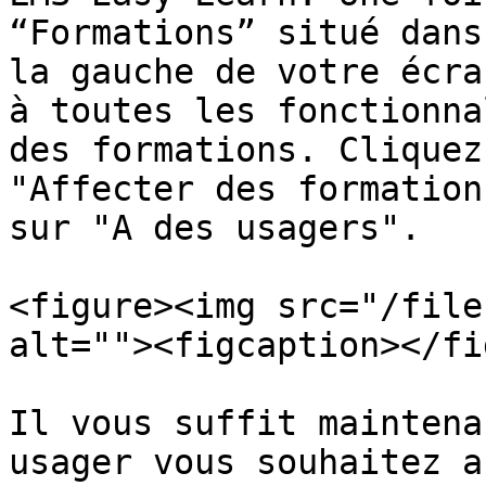
“Formations” situé dans
la gauche de votre écra
à toutes les fonctionna
des formations. Cliquez
"Affecter des formation
sur "A des usagers".

<figure><img src="/file
alt=""><figcaption></fi
Il vous suffit maintena
usager vous souhaitez a