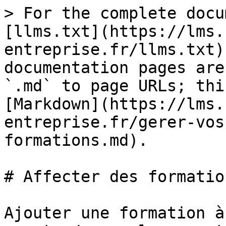
> For the complete docu
[llms.txt](https://lms.
entreprise.fr/llms.txt)
documentation pages are
`.md` to page URLs; thi
[Markdown](https://lms.
entreprise.fr/gerer-vos
formations.md).

# Affecter des formation
Ajouter une formation à