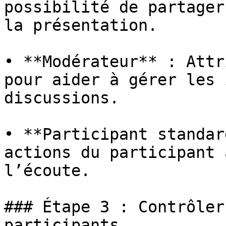
possibilité de partager
la présentation.

• **Modérateur** : Attr
pour aider à gérer les 
discussions.

• **Participant standar
actions du participant 
l’écoute.

### Étape 3 : Contrôler
participants
