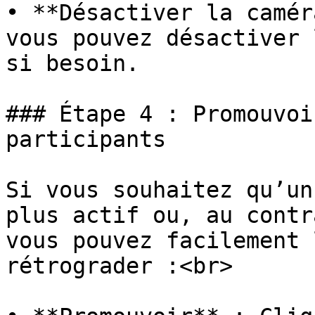
• **Désactiver la camér
vous pouvez désactiver 
si besoin.

### Étape 4 : Promouvoi
participants

Si vous souhaitez qu’un
plus actif ou, au contr
vous pouvez facilement 
rétrograder :<br>
