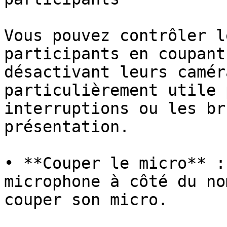
Vous pouvez contrôler l
participants en coupant
désactivant leurs camér
particulièrement utile 
interruptions ou les br
présentation.

• **Couper le micro** :
microphone à côté du no
couper son micro.
