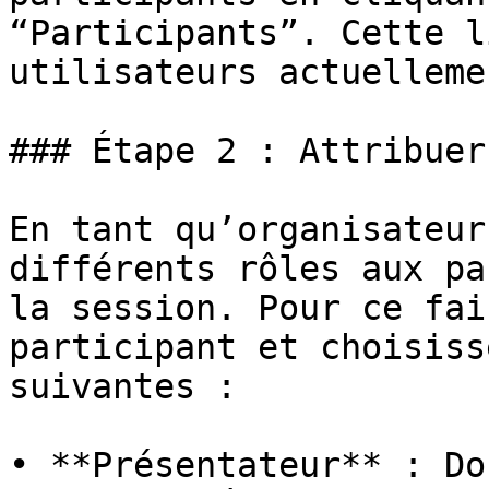
“Participants”. Cette l
utilisateurs actuelleme
### Étape 2 : Attribuer
En tant qu’organisateur
différents rôles aux pa
la session. Pour ce fai
participant et choisiss
suivantes :

• **Présentateur** : Do