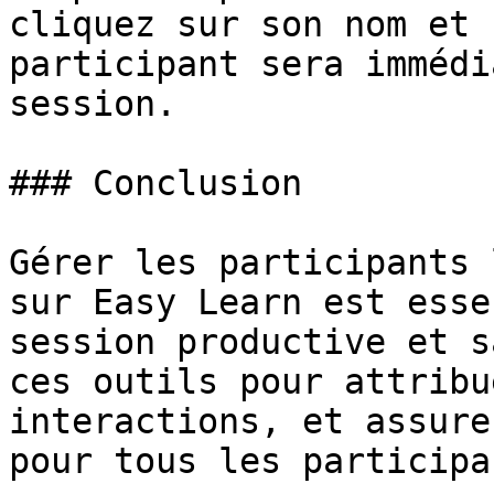
cliquez sur son nom et 
participant sera immédi
session.

### Conclusion

Gérer les participants 
sur Easy Learn est esse
session productive et s
ces outils pour attribu
interactions, et assure