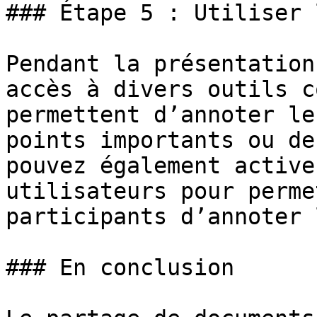
### Étape 5 : Utiliser 
Pendant la présentation
accès à divers outils c
permettent d’annoter le
points importants ou de
pouvez également active
utilisateurs pour perme
participants d’annoter 
### En conclusion
