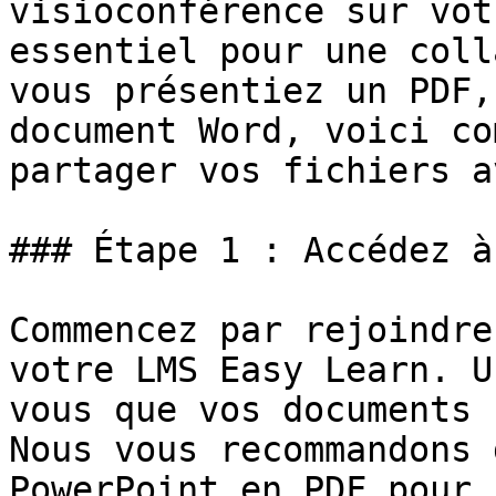
visioconférence sur vot
essentiel pour une coll
vous présentiez un PDF,
document Word, voici co
partager vos fichiers a
### Étape 1 : Accédez à
Commencez par rejoindre
votre LMS Easy Learn. U
vous que vos documents 
Nous vous recommandons 
PowerPoint en PDF pour 