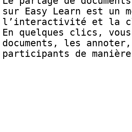
Le partage de documents
sur Easy Learn est un m
l’interactivité et la c
En quelques clics, vous
documents, les annoter,