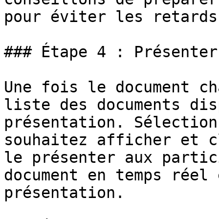
pour éviter les retards
### Étape 4 : Présenter
Une fois le document ch
liste des documents dis
présentation. Sélection
souhaitez afficher et c
le présenter aux partic
document en temps réel 
présentation.
