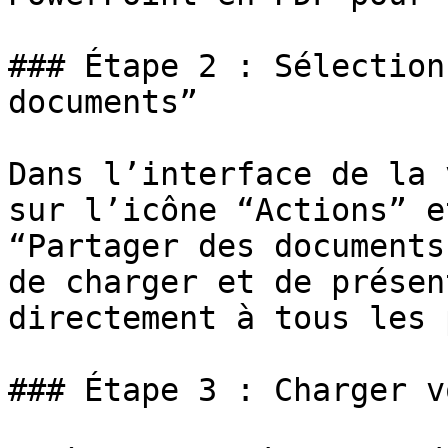
### Étape 2 : Sélection
documents”

Dans l’interface de la 
sur l’icône “Actions” e
“Partager des documents
de charger et de présen
directement à tous les 
### Étape 3 : Charger v