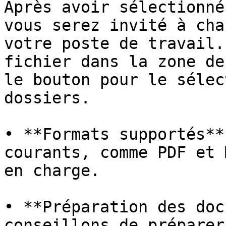
Après avoir sélectionné
vous serez invité à cha
votre poste de travail.
fichier dans la zone de
le bouton pour le sélec
dossiers.

• **Formats supportés**
courants, comme PDF et 
en charge.

• **Préparation des doc
conseillons de préparer